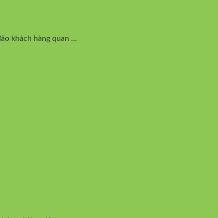
ảo khách hàng quan ...