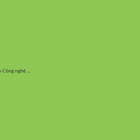
 Công nghệ ...