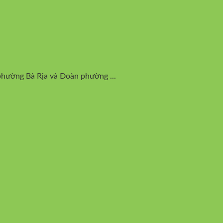
hường Bà Rịa và Đoàn phường ...