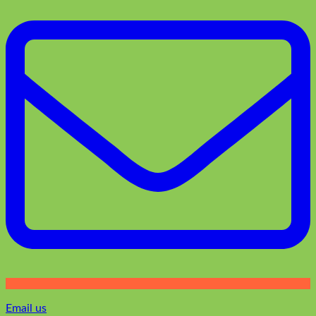
Email us