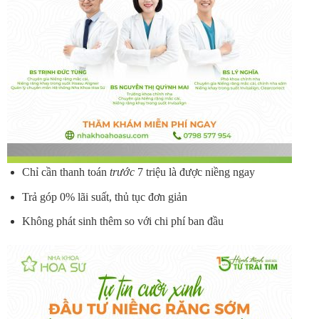
Chỉ cần thanh toán
trước
7 triệu là được niềng ngay
Trả góp 0% lãi suất, thủ tục đơn giản
Không phát sinh thêm so với chi phí ban đầu