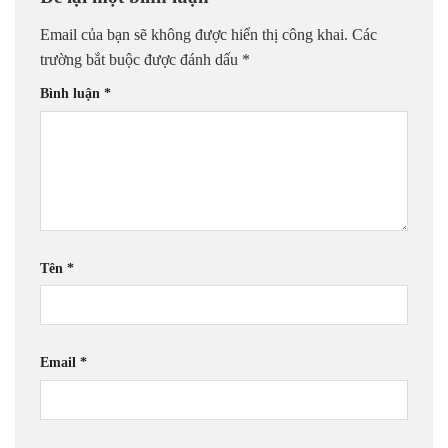
Email của bạn sẽ không được hiển thị công khai.
Các
trường bắt buộc được đánh dấu
*
Bình luận
*
Tên
*
Email
*