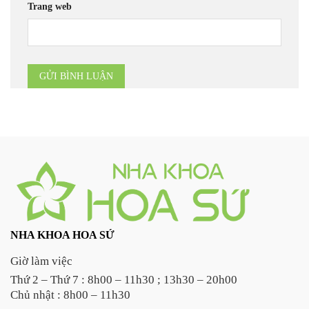
Trang web
NHA KHOA HOA SỨ
Giờ làm việc
Thứ 2 – Thứ 7 : 8h00 – 11h30 ; 13h30 – 20h00
Chủ nhật : 8h00 – 11h30