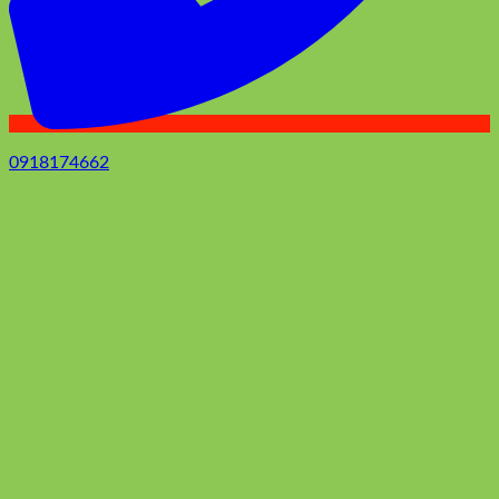
0918174662