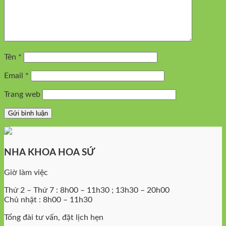
Tên
*
Email
*
Trang web
NHA KHOA HOA SỨ
Giờ làm việc
Thứ 2 – Thứ 7 : 8h00 – 11h30 ; 13h30 – 20h00
Chủ nhật : 8h00 – 11h30
Tổng đài tư vấn, đặt lịch hẹn