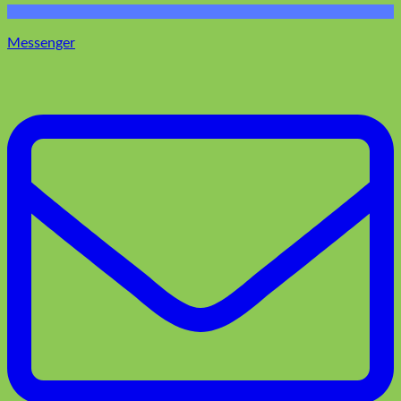
Messenger