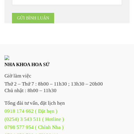
NHA KHOA HOA SỨ
Giờ làm việc
Thứ 2 – Thứ 7 : 8h00 – 11h30 ; 13h30 – 20h00
Chủ nhật : 8h00 – 11h30
Tổng đài tư vấn, đặt lịch hẹn
0918 174 662 ( Đặt hẹn )
(0254) 3 543 511 ( Hotline )
0798 577 954 ( Chỉnh Nha )