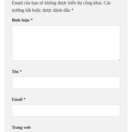
Email của bạn sẽ không được hiển thị công khai.
Các
trường bắt buộc được đánh dấu
*
Bình luận
*
Tên
*
Email
*
Trang web