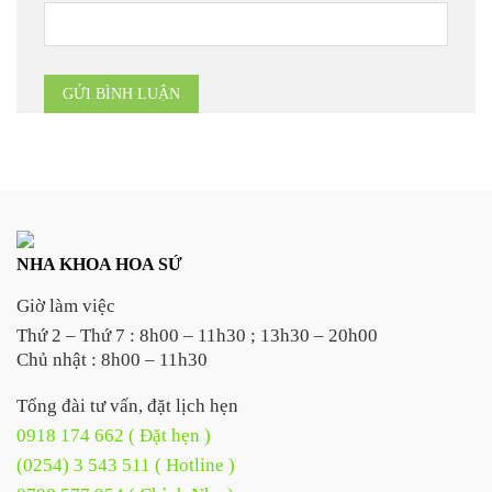
NHA KHOA HOA SỨ
Giờ làm việc
Thứ 2 – Thứ 7 : 8h00 – 11h30 ; 13h30 – 20h00
Chủ nhật : 8h00 – 11h30
Tổng đài tư vấn, đặt lịch hẹn
0918 174 662 ( Đặt hẹn )
(0254) 3 543 511 ( Hotline )