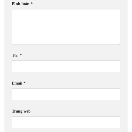
Bình luận
*
Tên
*
Email
*
Trang web