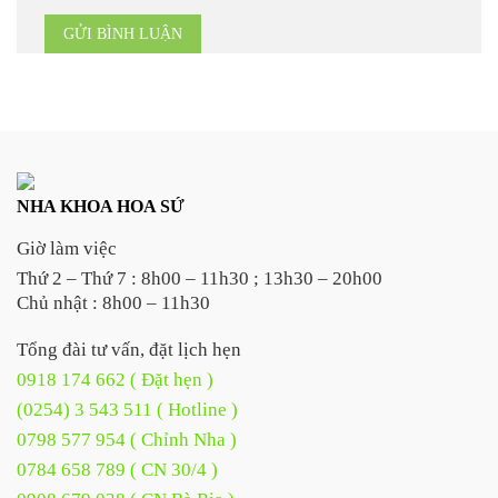
NHA KHOA HOA SỨ
Giờ làm việc
Thứ 2 – Thứ 7 : 8h00 – 11h30 ; 13h30 – 20h00
Chủ nhật : 8h00 – 11h30
Tổng đài tư vấn, đặt lịch hẹn
0918 174 662 ( Đặt hẹn )
(0254) 3 543 511 ( Hotline )
0798 577 954 ( Chỉnh Nha )
0784 658 789 ( CN 30/4 )