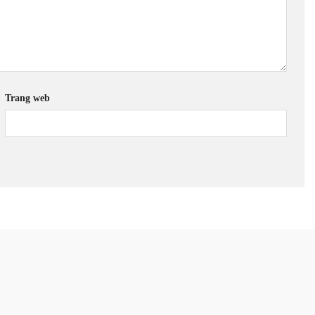
Trang web