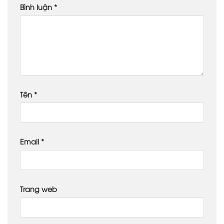
Bình luận
*
Tên
*
Email
*
Trang web