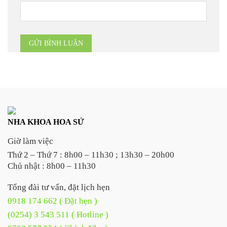
NHA KHOA HOA SỨ
Giờ làm việc
Thứ 2 – Thứ 7 : 8h00 – 11h30 ; 13h30 – 20h00
Chủ nhật : 8h00 – 11h30
Tổng đài tư vấn, đặt lịch hẹn
0918 174 662 ( Đặt hẹn )
(0254) 3 543 511 ( Hotline )