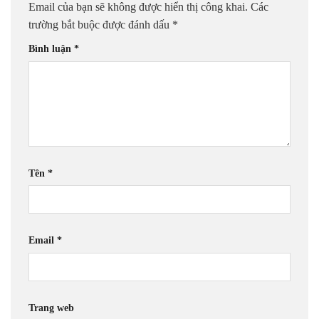
Email của bạn sẽ không được hiển thị công khai.
Các
trường bắt buộc được đánh dấu
*
Bình luận
*
Tên
*
Email
*
Trang web