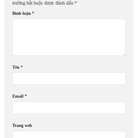
trường bắt buộc được đánh dấu
*
Bình luận
*
Tên
*
Email
*
Trang web