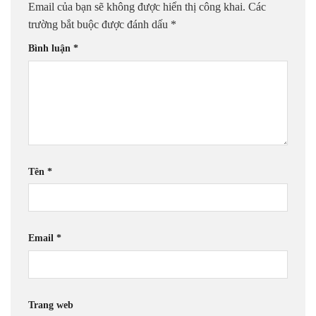
Email của bạn sẽ không được hiển thị công khai.
Các
trường bắt buộc được đánh dấu
*
Bình luận
*
Tên
*
Email
*
Trang web