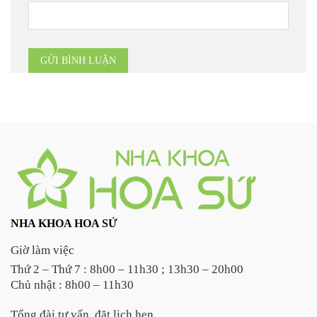
NHA KHOA HOA SỨ
Giờ làm việc
Thứ 2 – Thứ 7 : 8h00 – 11h30 ; 13h30 – 20h00
Chủ nhật : 8h00 – 11h30
Tổng đài tư vấn, đặt lịch hẹn