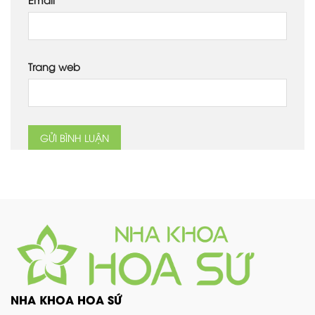
Trang web
NHA KHOA HOA SỨ