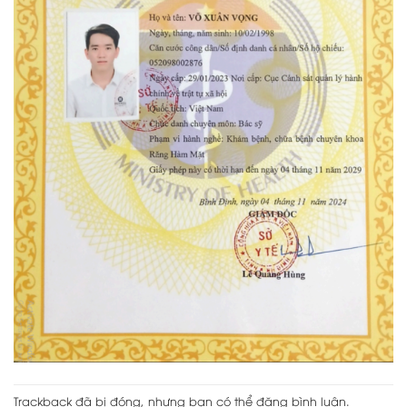
Trackback đã bị đóng, nhưng bạn có thể
đăng bình luận
.