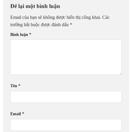
Để lại một bình luận
Email của bạn sẽ không được hiển thị công khai.
Các
trường bắt buộc được đánh dấu
*
Bình luận
*
Tên
*
Email
*