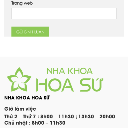
Trang web
NHA KHOA HOA SỨ
Giờ làm việc
Thứ 2 – Thứ 7 : 8h00 – 11h30 ; 13h30 – 20h00
Chủ nhật : 8h00 – 11h30