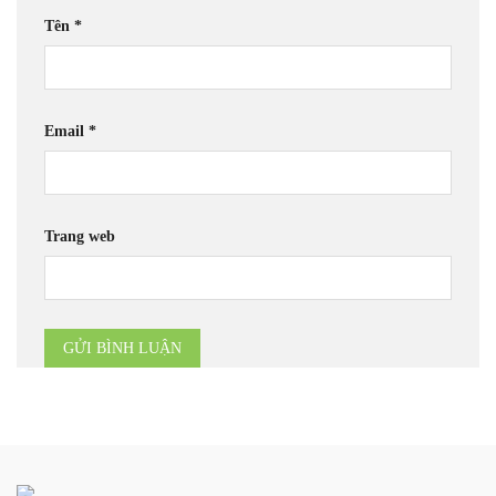
Tên
*
Email
*
Trang web