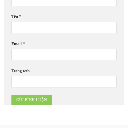
Tên
*
Email
*
Trang web