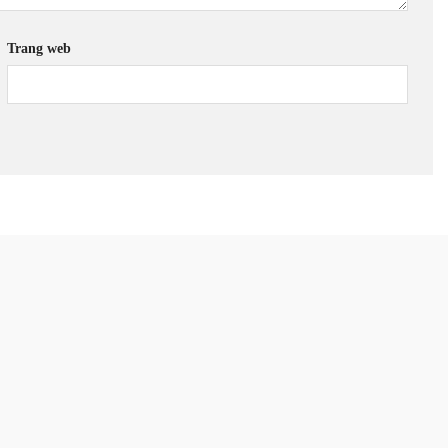
Trang web