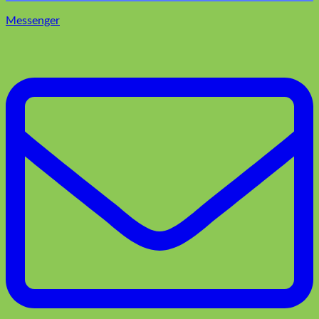
Messenger