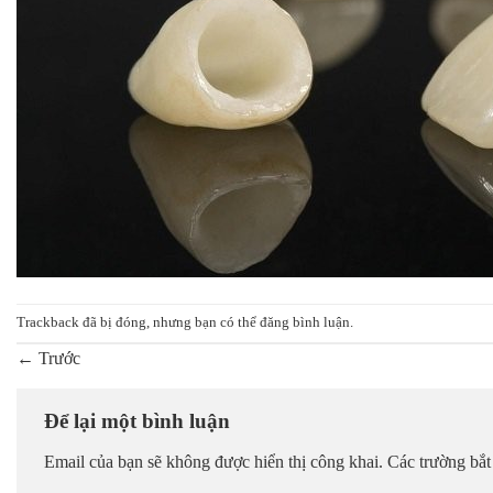
Trackback đã bị đóng, nhưng bạn có thể
đăng bình luận
.
←
Trước
Để lại một bình luận
Email của bạn sẽ không được hiển thị công khai.
Các trường bắ