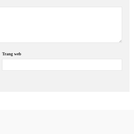
Trang web