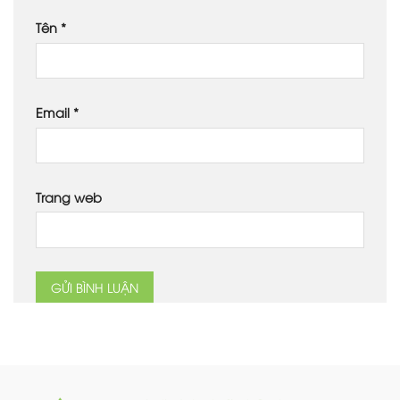
Tên
*
Email
*
Trang web