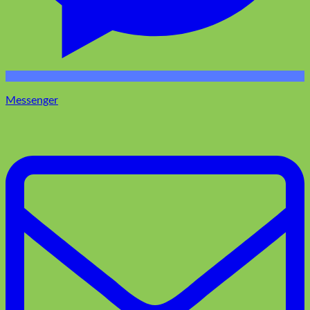
Messenger