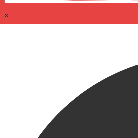
Messenger