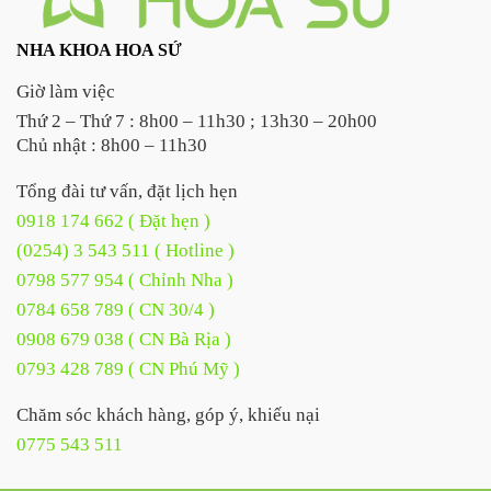
NHA KHOA HOA SỨ
Giờ làm việc
Thứ 2 – Thứ 7 : 8h00 – 11h30 ; 13h30 – 20h00
Chủ nhật : 8h00 – 11h30
Tổng đài tư vấn, đặt lịch hẹn
0918 174 662 ( Đặt hẹn )
(0254) 3 543 511 ( Hotline )
0798 577 954 ( Chỉnh Nha )
0784 658 789 ( CN 30/4 )
0908 679 038 ( CN Bà Rịa )
0793 428 789 ( CN Phú Mỹ )
Chăm sóc khách hàng, góp ý, khiếu nại
0775 543 511