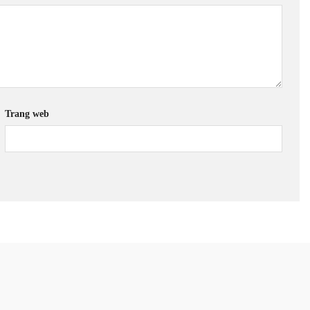
Trang web