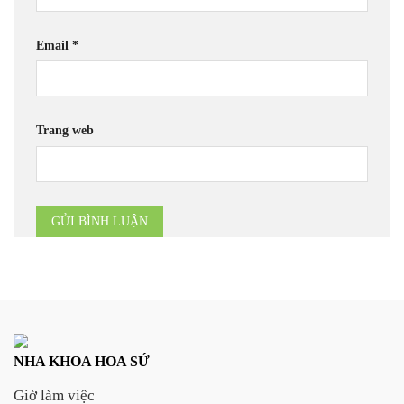
Email
*
Trang web
NHA KHOA HOA SỨ
Giờ làm việc