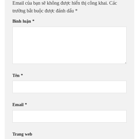
Email của bạn sẽ không được hiển thị công khai.
Các
trường bắt buộc được đánh dấu
*
Bình luận
*
Tên
*
Email
*
Trang web