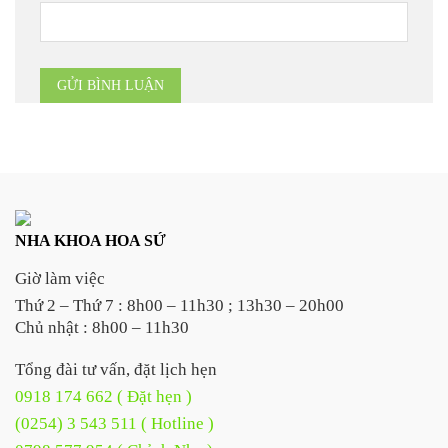
NHA KHOA HOA SỨ
Giờ làm việc
Thứ 2 – Thứ 7 : 8h00 – 11h30 ; 13h30 – 20h00
Chủ nhật : 8h00 – 11h30
Tổng đài tư vấn, đặt lịch hẹn
0918 174 662 ( Đặt hẹn )
(0254) 3 543 511 ( Hotline )