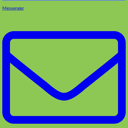
Messenger