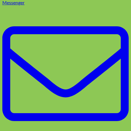
Messenger