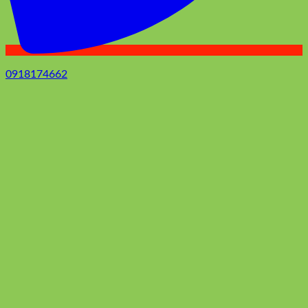
0918174662