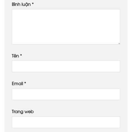
Bình luận
*
Tên
*
Email
*
Trang web