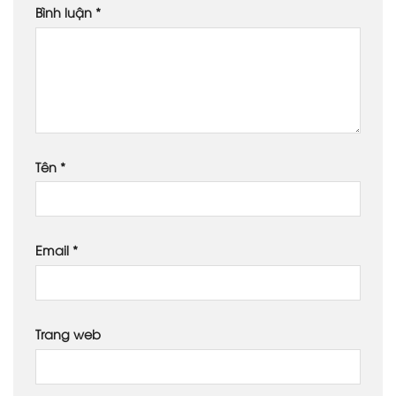
Bình luận
*
Tên
*
Email
*
Trang web