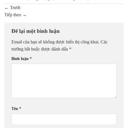
←
Trước
Tiếp theo
→
Để lại một bình luận
Email của bạn sẽ không được hiển thị công khai.
Các
trường bắt buộc được đánh dấu
*
Bình luận
*
Tên
*