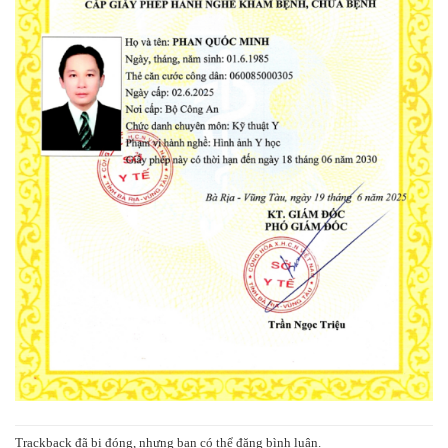
Trackback đã bị đóng, nhưng bạn có thể
đăng bình luận
.