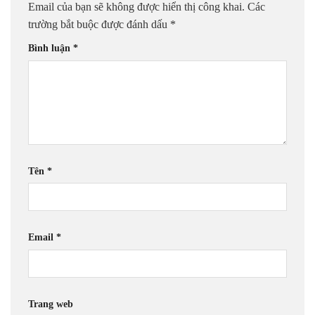
Email của bạn sẽ không được hiển thị công khai.
Các
trường bắt buộc được đánh dấu
*
Bình luận
*
Tên
*
Email
*
Trang web