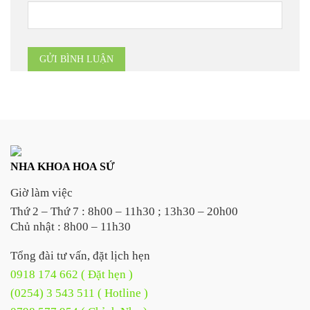
NHA KHOA HOA SỨ
Giờ làm việc
Thứ 2 – Thứ 7 : 8h00 – 11h30 ; 13h30 – 20h00
Chủ nhật : 8h00 – 11h30
Tổng đài tư vấn, đặt lịch hẹn
0918 174 662 ( Đặt hẹn )
(0254) 3 543 511 ( Hotline )