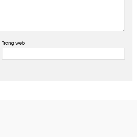
Trang web