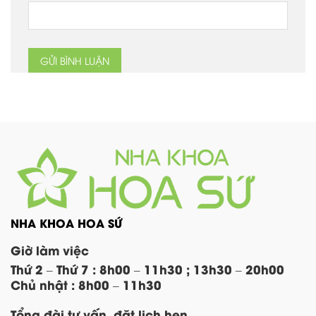
NHA KHOA HOA SỨ
Giờ làm việc
Thứ 2 – Thứ 7 : 8h00 – 11h30 ; 13h30 – 20h00
Chủ nhật : 8h00 – 11h30
Tổng đài tư vấn, đặt lịch hẹn