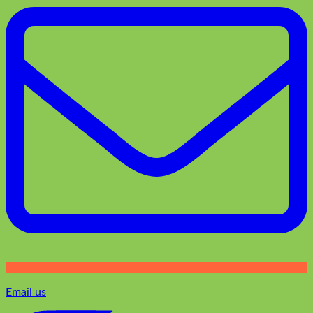
Email us