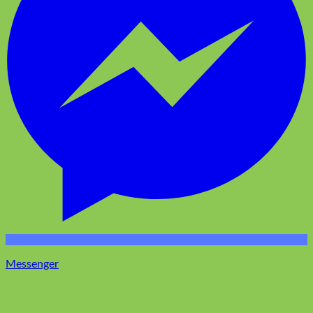
Messenger